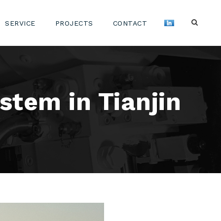
SERVICE
PROJECTS
CONTACT
tem in Tianjin