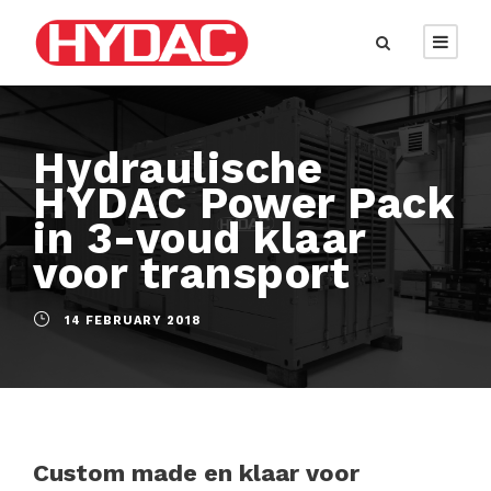
Hydraulische
HYDAC Power Pack
in 3-voud klaar
voor transport
14 FEBRUARY 2018
Custom made en klaar voor