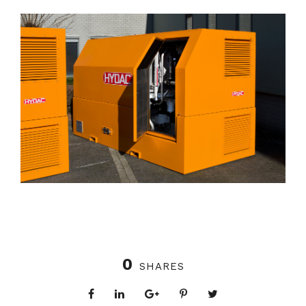
0
SHARES