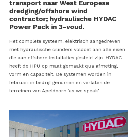
transport naar West Europese
dredging/offshore wind
contractor; hydraulische HYDAC
Power Pack in 3-voud.
Het complete systeem, elektrisch aangedreven
met hydraulische cilinders voldoet aan alle eisen
die aan offshore installaties gesteld zijn. HYDAC
heeft de HPU op maat gemaakt qua afmeting,
vorm en capaciteit. De systemen worden in
februari in bedrijf genomen en verlaten de
terreinen van Apeldoorn ‘as we speak’.