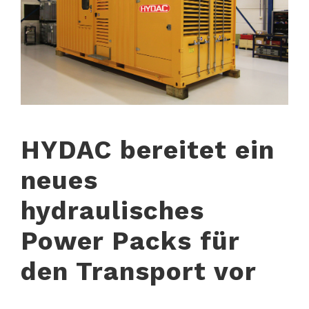
HYDAC bereitet ein
neues
hydraulisches
Power Packs für
den Transport vor