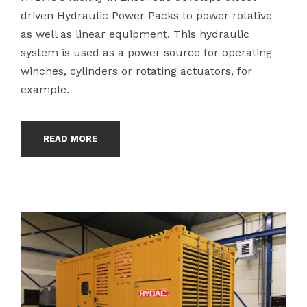
driven Hydraulic Power Packs to power rotative
as well as linear equipment. This hydraulic
system is used as a power source for operating
winches, cylinders or rotating actuators, for
example.
READ MORE