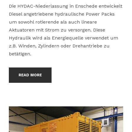
Die HYDAC-Niederlassung in Enschede entwickelt
Diesel angetriebene hydraulische Power Packs
um sowohl rotierende als auch lineare
Aktuatoren mit Strom zu versorgen. Diese
Hydraulik wird als Energiequelle verwendet um
z.B. Winden, Zylindern oder Drehantriebe zu
betätigen.
READ MORE