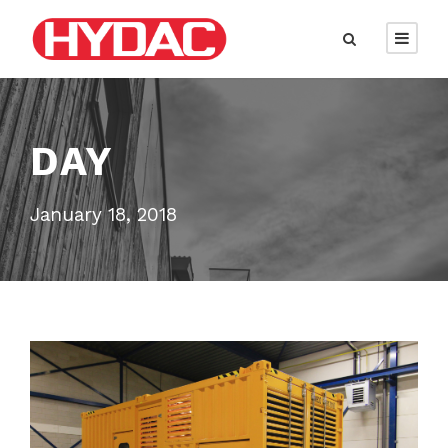
DAY
January 18, 2018