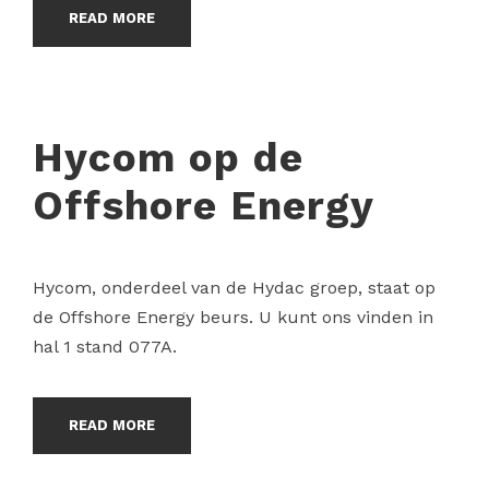
READ MORE
Hycom op de
Offshore Energy
Hycom, onderdeel van de Hydac groep, staat op
de Offshore Energy beurs. U kunt ons vinden in
hal 1 stand 077A.
READ MORE