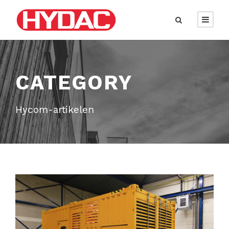
CATEGORY
Hycom-artikelen