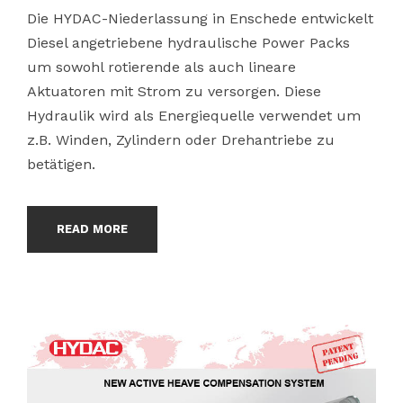
Die HYDAC-Niederlassung in Enschede entwickelt
Diesel angetriebene hydraulische Power Packs
um sowohl rotierende als auch lineare
Aktuatoren mit Strom zu versorgen. Diese
Hydraulik wird als Energiequelle verwendet um
z.B. Winden, Zylindern oder Drehantriebe zu
betätigen.
READ MORE