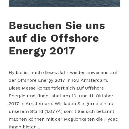
Besuchen Sie uns
auf die Offshore
Energy 2017
Hydac ist auch dieses Jahr wieder anwesend auf
der Offshore Energy 2017 in RAI Amsterdam.
Diese Messe konzentriert sich auf Offshore
Energie und findet statt am 10. und 11. Oktober
2017 in Amsterdam. Wir laden Sie gerne ein auf
unserem Stand (1.077A) somit Sie sich bekannt
machen können mit der Möglichkeiten die Hydac
Ihnen bieten...