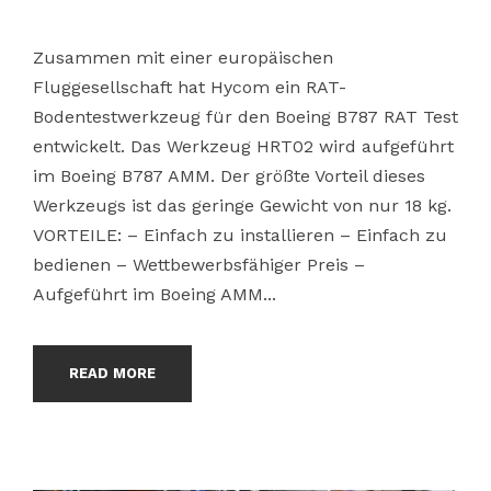
Zusammen mit einer europäischen
Fluggesellschaft hat Hycom ein RAT-
Bodentestwerkzeug für den Boeing B787 RAT Test
entwickelt. Das Werkzeug HRT02 wird aufgeführt
im Boeing B787 AMM. Der größte Vorteil dieses
Werkzeugs ist das geringe Gewicht von nur 18 kg.
VORTEILE: – Einfach zu installieren – Einfach zu
bedienen – Wettbewerbsfähiger Preis –
Aufgeführt im Boeing AMM...
READ MORE