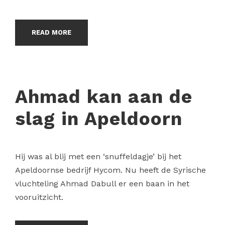
READ MORE
Ahmad kan aan de
slag in Apeldoorn
Hij was al blij met een ‘snuffeldagje’ bij het
Apeldoornse bedrijf Hycom. Nu heeft de Syrische
vluchteling Ahmad Dabull er een baan in het
vooruitzicht.