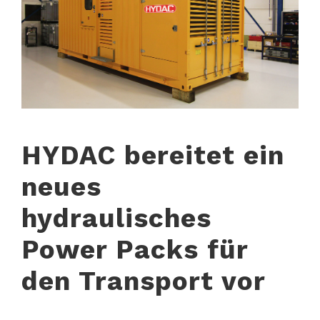
HYDAC bereitet ein
neues
hydraulisches
Power Packs für
den Transport vor