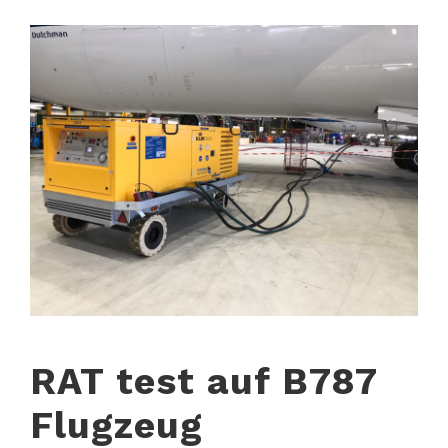
RAT test auf B787
Flugzeug