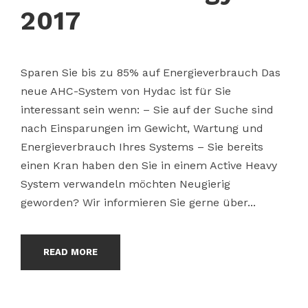
2017
Sparen Sie bis zu 85% auf Energieverbrauch Das
neue AHC-System von Hydac ist für Sie
interessant sein wenn: – Sie auf der Suche sind
nach Einsparungen im Gewicht, Wartung und
Energieverbrauch Ihres Systems – Sie bereits
einen Kran haben den Sie in einem Active Heavy
System verwandeln möchten Neugierig
geworden? Wir informieren Sie gerne über...
READ MORE