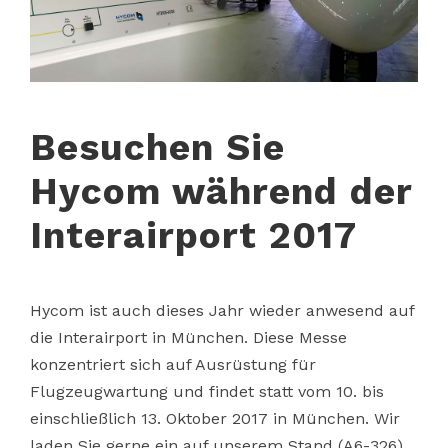
Besuchen Sie
Hycom während der
Interairport 2017
Hycom ist auch dieses Jahr wieder anwesend auf
die Interairport in München. Diese Messe
konzentriert sich auf Ausrüstung für
Flugzeugwartung und findet statt vom 10. bis
einschließlich 13. Oktober 2017 in München. Wir
laden Sie gerne ein auf unserem Stand (A6-326)