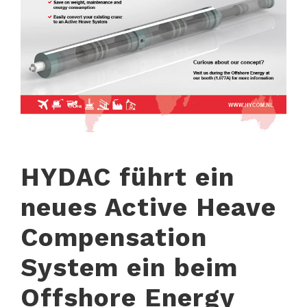
HYDAC führt ein
neues Active Heave
Compensation
System ein beim
Offshore Energy