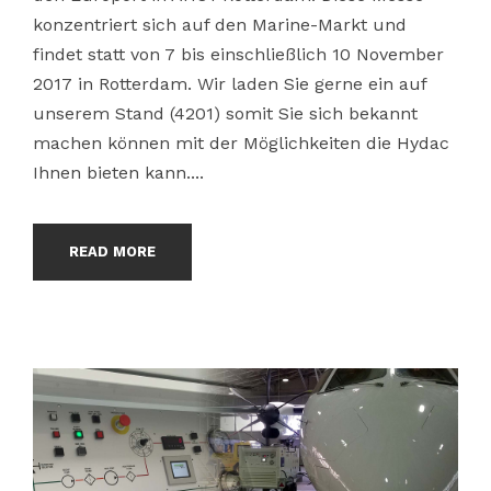
konzentriert sich auf den Marine-Markt und
findet statt von 7 bis einschließlich 10 November
2017 in Rotterdam. Wir laden Sie gerne ein auf
unserem Stand (4201) somit Sie sich bekannt
machen können mit der Möglichkeiten die Hydac
Ihnen bieten kann....
READ MORE