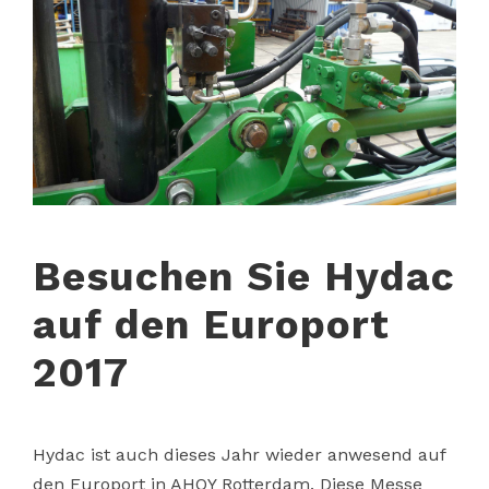
Besuchen Sie Hydac
auf den Europort
2017
Hydac ist auch dieses Jahr wieder anwesend auf
den Europort in AHOY Rotterdam. Diese Messe