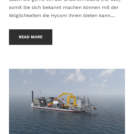
somit Sie sich bekannt machen können mit der
Möglichkeiten die Hycom Ihnen bieten kann....
READ MORE